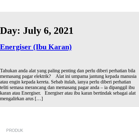
Day:
July 6, 2021
Energiser (Ibu Karan)
Tahukan anda alat yang paling penting dan perlu diberi perhatian bila
memasang pagar elektrik? Alat ini umpama jantung kepada manusia
atau engin kepada kereta. Sebab itulah, ianya perlu diberi perhatian
teliti semasa merancang dan memasang pagar anda – ia dipanggil ibu
karan atau Energiser. Energiser atau ibu karan bertindak sebagai alat
mengalirkan arus […]
PRODUK