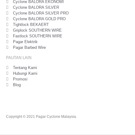
Cyclone BALORA EKONOMI
Cyclone BALORA SILVER
Cyclone BALORA SILVER PRO
Cyclone BALORA GOLD PRO
Tightlock BEKAERT
Griplock SOUTHERN WIRE
Fastlock SOUTHERN WIRE
Pagar Elektrik
Pagar Barbed Wire
PAUTAN LAIN
Tentang Kami
Hubungi Kami
Promosi
Blog
Copyright © 2021 Pagar Cyclone Malaysia.