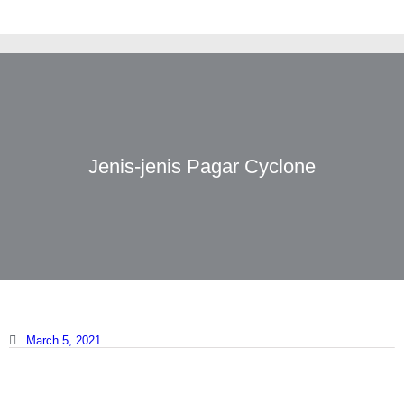
Jenis-jenis Pagar Cyclone
March 5, 2021