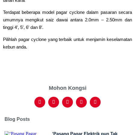
tahan karat
Terdapat beberapa model pagar cyclone dalam pasaran secara
umumnya mengikut saiz dawai antara 2.0mm – 2.50mm dan
tinggi 4′, 5′, 6′ dan 8′.
Pilihlah pagar cyclone yang terbaik untuk menjamin keselamatan
kebun anda.
Mohon Kongsi
Blog Posts
‘Pasang Pagar Elektrik pun Tak