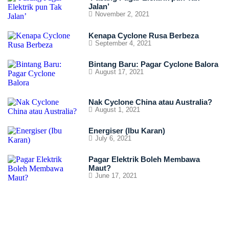
Jalan’
November 2, 2021
Kenapa Cyclone Rusa Berbeza
September 4, 2021
Bintang Baru: Pagar Cyclone Balora
August 17, 2021
Nak Cyclone China atau Australia?
August 1, 2021
Energiser (Ibu Karan)
July 6, 2021
Pagar Elektrik Boleh Membawa
Maut?
June 17, 2021