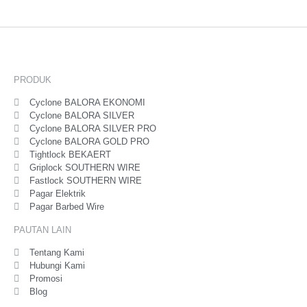
PRODUK
Cyclone BALORA EKONOMI
Cyclone BALORA SILVER
Cyclone BALORA SILVER PRO
Cyclone BALORA GOLD PRO
Tightlock BEKAERT
Griplock SOUTHERN WIRE
Fastlock SOUTHERN WIRE
Pagar Elektrik
Pagar Barbed Wire
PAUTAN LAIN
Tentang Kami
Hubungi Kami
Promosi
Blog