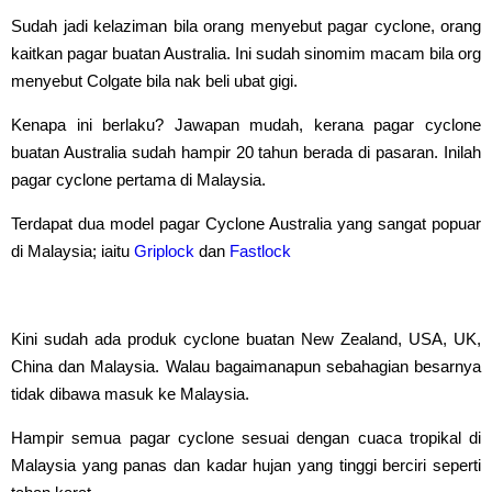
Sudah jadi kelaziman bila orang menyebut pagar cyclone, orang
kaitkan pagar buatan Australia. Ini sudah sinomim macam bila org
menyebut Colgate bila nak beli ubat gigi.
Kenapa ini berlaku? Jawapan mudah, kerana pagar cyclone
buatan Australia sudah hampir 20 tahun berada di pasaran. Inilah
pagar cyclone pertama di Malaysia.
Terdapat dua model pagar Cyclone Australia yang sangat popuar
di Malaysia; iaitu
Griplock
dan
Fastlock
Kini sudah ada produk cyclone buatan New Zealand, USA, UK,
China dan Malaysia. Walau bagaimanapun sebahagian besarnya
tidak dibawa masuk ke Malaysia.
Hampir semua pagar cyclone sesuai dengan cuaca tropikal di
Malaysia yang panas dan kadar hujan yang tinggi berciri seperti