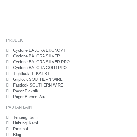
PRODUK
Cyclone BALORA EKONOMI
Cyclone BALORA SILVER
Cyclone BALORA SILVER PRO
Cyclone BALORA GOLD PRO
Tightlock BEKAERT
Griplock SOUTHERN WIRE
Fastlock SOUTHERN WIRE
Pagar Elektrik
Pagar Barbed Wire
PAUTAN LAIN
Tentang Kami
Hubungi Kami
Promosi
Blog