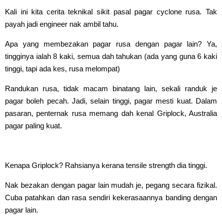
Kali ini kita cerita teknikal sikit pasal pagar cyclone rusa. Tak
payah jadi engineer nak ambil tahu.
Apa yang membezakan pagar rusa dengan pagar lain? Ya,
tingginya ialah 8 kaki, semua dah tahukan (ada yang guna 6 kaki
tinggi, tapi ada kes, rusa melompat)
Randukan rusa, tidak macam binatang lain, sekali randuk je
pagar boleh pecah. Jadi, selain tinggi, pagar mesti kuat. Dalam
pasaran, penternak rusa memang dah kenal Griplock, Australia
pagar paling kuat.
Kenapa Griplock? Rahsianya kerana tensile strength dia tinggi.
Nak bezakan dengan pagar lain mudah je, pegang secara fizikal.
Cuba patahkan dan rasa sendiri kekerasaannya banding dengan
pagar lain.