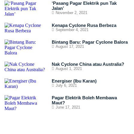
‘Pasang Pagar Elektrik pun Tak
Jalan’
November 2, 2021
Kenapa Cyclone Rusa Berbeza
September 4, 2021
Bintang Baru: Pagar Cyclone Balora
August 17, 2021
Nak Cyclone China atau Australia?
August 1, 2021
Energiser (Ibu Karan)
July 6, 2021
Pagar Elektrik Boleh Membawa
Maut?
June 17, 2021