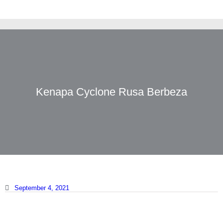
Kenapa Cyclone Rusa Berbeza
September 4, 2021