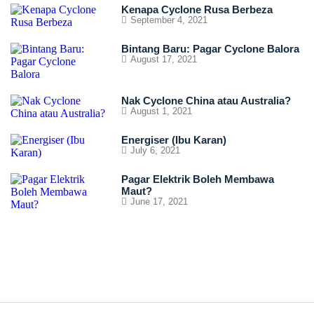
Kenapa Cyclone Rusa Berbeza
September 4, 2021
Bintang Baru: Pagar Cyclone Balora
August 17, 2021
Nak Cyclone China atau Australia?
August 1, 2021
Energiser (Ibu Karan)
July 6, 2021
Pagar Elektrik Boleh Membawa
Maut?
June 17, 2021