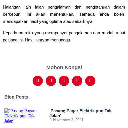
Halangan lain ialah pengalaman dan pengetahuan dalam
berkebun. Ini akan menentukan, samada anda boleh
mendapatkan hasil yang optima atau sebaliknya
Kepada mereka yang mempunyai pengalaman dan modal, rebut
peluang ini. Hasil lumyan menunggu.
Mohon Kongsi
Blog Posts
‘Pasang Pagar Elektrik pun Tak
Jalan’
November 2, 2021