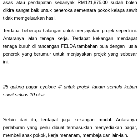
asas atau pendapatan sebanyak RM121,875.00 sudah boleh
dikira sangat baik untuk peneroka sementara pokok kelapa sawit
tidak memgeluarkan hasil.
Terdapat beberapa halangan untuk menjayakan projek seperti ini.
Antaranya ialah tenaga kerja. Terdapat kekangan mendapat
tenaga buruh di rancangan FELDA tambahan pula dengan usia
penerok yang berumur untuk menjayakan projek yang sebesar
ini.
25 gulung pagar cyclone 4′ untuk projek tanam semula kebun
sawit seluas 10 ekar
Selain dari itu, terdapat juga kekangan modal. Antaranya
perlaburan yang perlu dibuat termasuklah menyediakan pagar,
membeli anak pokok, kerja menanam, membaja dan lain-lain.