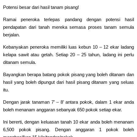
Potensi besar dari hasil tanam pisang!
Ramai peneroka terlepas pandang dengan potensi hasil
pendapatan dari tanah mereka semasa proses tanam semula
berjalan.
Kebanyakan peneroka memiliki luas kebun 10 – 12 ekar ladang
kelapa sawit atau getah. Setiap 20 – 25 tahun, ladang ini perlu
ditanam semula.
Bayangkan berapa batang pokok pisang yang boleh ditanam dan
hasil yang boleh dipungut dari hasil pisang ditanam yang seluas
itu.
Dengan jarak tanaman 7’ – 8’ antara pokok, dalam 1 ekar anda
boleh menanam anggaran sebanyak 650 pokok setiap ekar.
Ini bererti, dengan keluasan tanah 10 ekar anda boleh menanam
6,500 pokok pisang. Dengan anggaran 1 pokok boleh