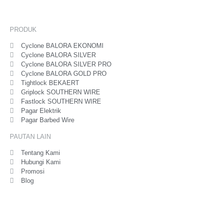
PRODUK
Cyclone BALORA EKONOMI
Cyclone BALORA SILVER
Cyclone BALORA SILVER PRO
Cyclone BALORA GOLD PRO
Tightlock BEKAERT
Griplock SOUTHERN WIRE
Fastlock SOUTHERN WIRE
Pagar Elektrik
Pagar Barbed Wire
PAUTAN LAIN
Tentang Kami
Hubungi Kami
Promosi
Blog