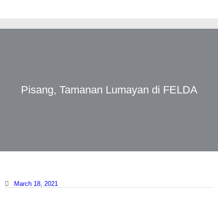
Pisang, Tamanan Lumayan di FELDA
March 18, 2021